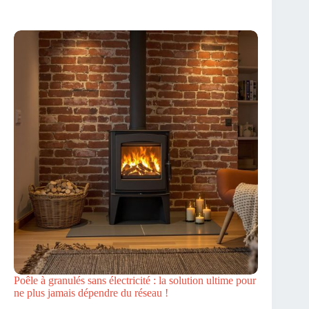
Poêle à granulés sans électricité : la solution ultime pour
ne plus jamais dépendre du réseau !