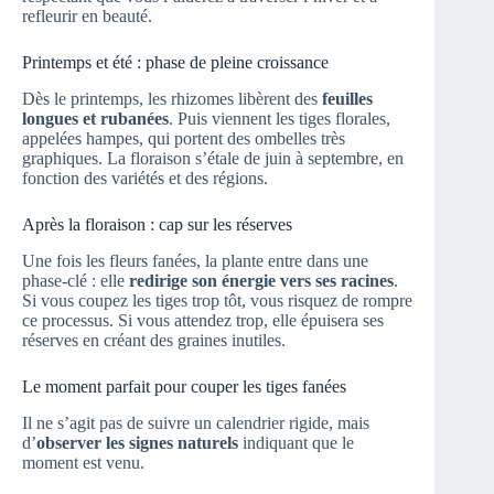
refleurir en beauté.
Printemps et été : phase de pleine croissance
Dès le printemps, les rhizomes libèrent des
feuilles
longues et rubanées
. Puis viennent les tiges florales,
appelées hampes, qui portent des ombelles très
graphiques. La floraison s’étale de juin à septembre, en
fonction des variétés et des régions.
Après la floraison : cap sur les réserves
Une fois les fleurs fanées, la plante entre dans une
phase-clé : elle
redirige son énergie vers ses racines
.
Si vous coupez les tiges trop tôt, vous risquez de rompre
ce processus. Si vous attendez trop, elle épuisera ses
réserves en créant des graines inutiles.
Le moment parfait pour couper les tiges fanées
Il ne s’agit pas de suivre un calendrier rigide, mais
d’
observer les signes naturels
indiquant que le
moment est venu.