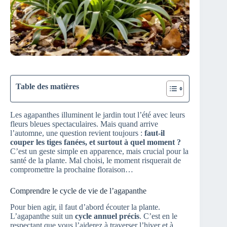
Table des matières
Les agapanthes illuminent le jardin tout l’été avec leurs
fleurs bleues spectaculaires. Mais quand arrive
l’automne, une question revient toujours :
faut-il
couper les tiges fanées, et surtout à quel moment ?
C’est un geste simple en apparence, mais crucial pour la
santé de la plante. Mal choisi, le moment risquerait de
compromettre la prochaine floraison…
Comprendre le cycle de vie de l’agapanthe
Pour bien agir, il faut d’abord écouter la plante.
L’agapanthe suit un
cycle annuel précis
. C’est en le
respectant que vous l’aiderez à traverser l’hiver et à