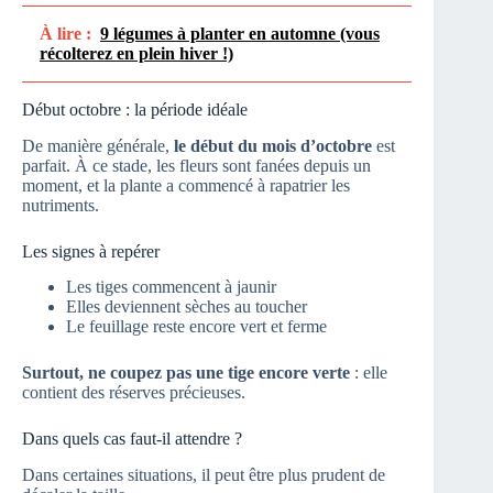
À lire :
9 légumes à planter en automne (vous
récolterez en plein hiver !)
Début octobre : la période idéale
De manière générale,
le début du mois d’octobre
est
parfait. À ce stade, les fleurs sont fanées depuis un
moment, et la plante a commencé à rapatrier les
nutriments.
Les signes à repérer
Les tiges commencent à jaunir
Elles deviennent sèches au toucher
Le feuillage reste encore vert et ferme
Surtout, ne coupez pas une tige encore verte
: elle
contient des réserves précieuses.
Dans quels cas faut-il attendre ?
Dans certaines situations, il peut être plus prudent de