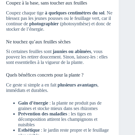
Coupez à la base, sans toucher aux feuilles
Coupez chaque tige
à quelques centimètres du sol
. Ne
blessez pas les jeunes pousses ou le feuillage vert, car il
continue de
photographier
(photosynthèse) et donc de
stocker de l’énergie.
Ne touchez qu’aux feuilles sèches
Si certaines feuilles sont
jaunies ou abîmées
, vous
pouvez les retirer doucement. Sinon, laissez-les : elles
sont essentielles à la vigueur de la plante.
Quels bénéfices concrets pour la plante ?
Ce geste si simple a en fait
plusieurs avantages
,
immédiats et durables.
Gain d’énergie
: la plante ne produit pas de
graines et stocke mieux dans ses rhizomes
Prévention des maladies
: les tiges en
décomposition attirent les champignons et
nuisibles
Esthétique
: le jardin reste propre et le feuillage